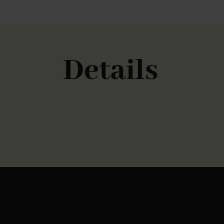
Details