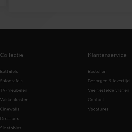
Collectie
Klantenservice
Eettafels
Bestellen
Salontafels
Bezorgen & levertijd
TV-meubelen
Veelgestelde vragen
Vakkenkasten
Contact
Cinewalls
Vacatures
Dressoirs
Sidetables