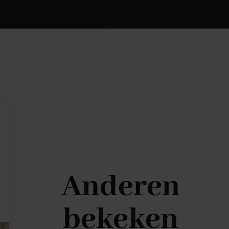
Anderen
bekeken