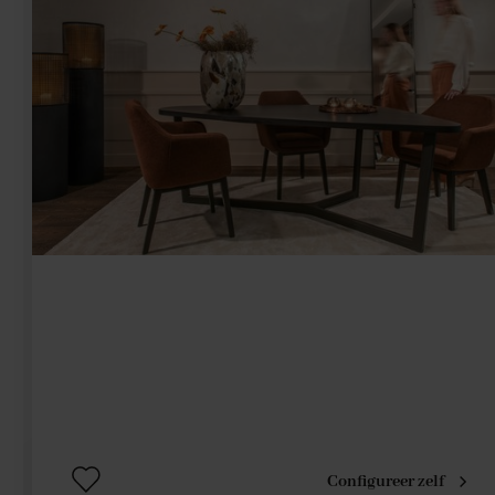
Configureer zelf