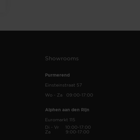
Showrooms
Purmerend
Einsteinstraat 57
Wo - Za 09:00-17:00
Alphen aan den Rijn
Euromarkt 115
Di - Vr 10:00-17:00
Za 9:00-17:00