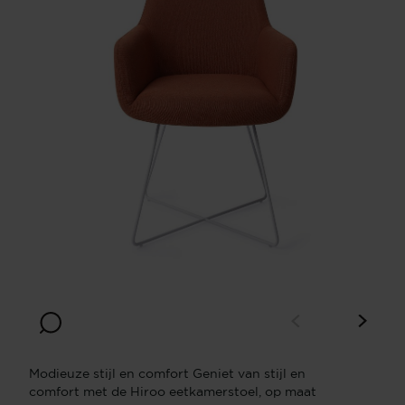
Modieuze stijl en comfort Geniet van stijl en
comfort met de Hiroo eetkamerstoel, op maat