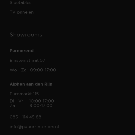
Sidetables
TV-panelen
Showrooms
Purmerend
Einsteinstraat 57
Wo - Za 09:00-17:00
Alphen aan den Rijn
Euromarkt 115
Di - Vr 10:00-17:00
Za 9:00-17:00
085 - 114 45 88
info@puuur-interiors.nl