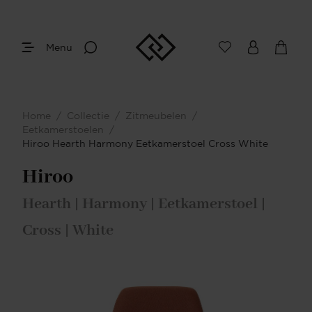
Menu
Home
/
Collectie
/
Zitmeubelen
/
Eetkamerstoelen
/
Hiroo Hearth Harmony Eetkamerstoel Cross White
Hiroo
Hearth | Harmony | Eetkamerstoel |
Cross | White