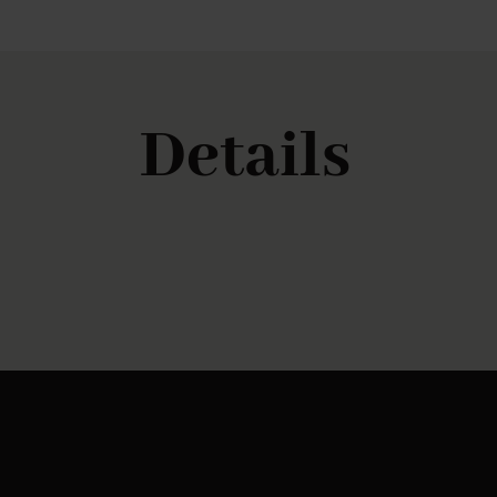
Details