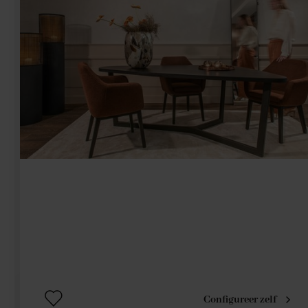
Configureer zelf