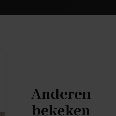
Anderen
bekeken