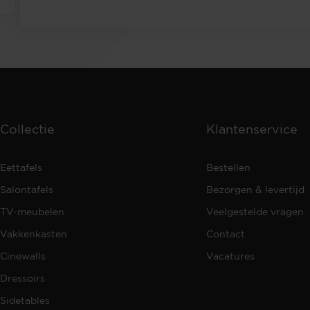
Collectie
Klantenservice
Eettafels
Bestellen
Salontafels
Bezorgen & levertijd
TV-meubelen
Veelgestelde vragen
Vakkenkasten
Contact
Cinewalls
Vacatures
Dressoirs
Sidetables