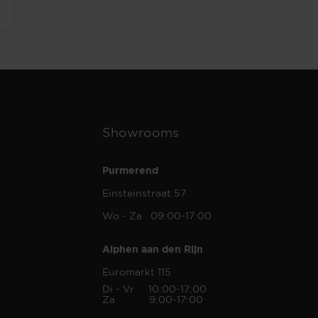
Showrooms
Purmerend
Einsteinstraat 57
Wo - Za 09:00-17:00
Alphen aan den Rijn
Euromarkt 115
Di - Vr 10:00-17:00
Za 9:00-17:00