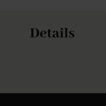
Details