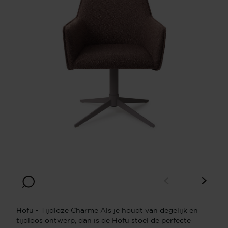
Hofu - Tijdloze Charme Als je houdt van degelijk en
tijdloos ontwerp, dan is de Hofu stoel de perfecte