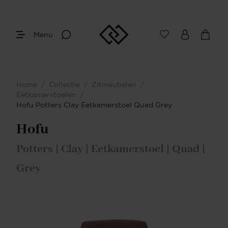
Menu
Home
/
Collectie
/
Zitmeubelen
/
Eetkamerstoelen
/
Hofu Potters Clay Eetkamerstoel Quad Grey
Hofu
Potters | Clay | Eetkamerstoel | Quad |
Grey