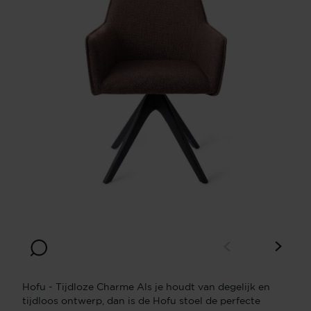
Hofu - Tijdloze Charme Als je houdt van degelijk en
tijdloos ontwerp, dan is de Hofu stoel de perfecte