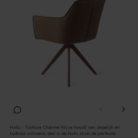
Hofu - Tijdloze Charme Als je houdt van degelijk en
tijdloos ontwerp, dan is de Hofu stoel de perfecte