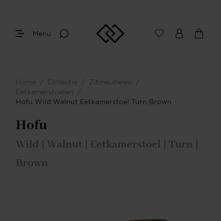
Menu
Home
/
Collectie
/
Zitmeubelen
/
Eetkamerstoelen
/
Hofu Wild Walnut Eetkamerstoel Turn Brown
Hofu
Wild | Walnut | Eetkamerstoel | Turn |
Brown