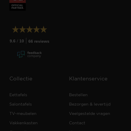
/
9.6
10
66 reviews
Collectie
Klantenservice
Eettafels
Bestellen
Salontafels
Bezorgen & levertijd
TV-meubelen
Veelgestelde vragen
Vakkenkasten
Contact