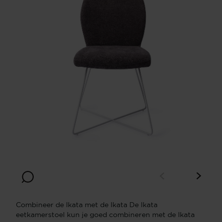
Combineer de Ikata met de Ikata De Ikata
eetkamerstoel kun je goed combineren met de Ikata