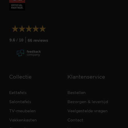
/
9.6
10
66 reviews
Collectie
Klantenservice
Eettafels
Bestellen
Salontafels
Bezorgen & levertijd
TV-meubelen
Veelgestelde vragen
Vakkenkasten
Contact