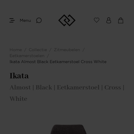
Menu
Home
/
Collectie
/
Zitmeubelen
/
Eetkamerstoelen
/
Ikata Almost Black Eetkamerstoel Cross White
Ikata
Almost | Black | Eetkamerstoel | Cross |
White