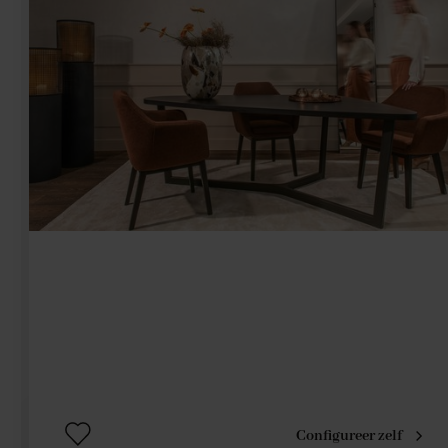
Configureer zelf