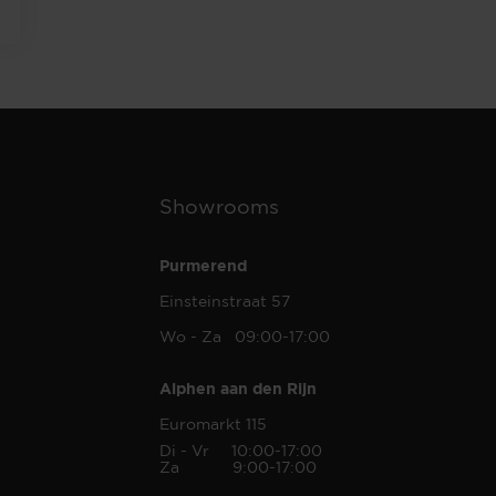
Showrooms
Purmerend
Einsteinstraat 57
Wo - Za 09:00-17:00
Alphen aan den Rijn
Euromarkt 115
Di - Vr 10:00-17:00
Za 9:00-17:00