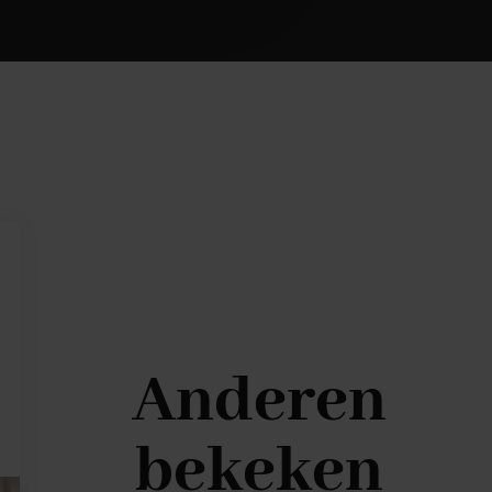
Anderen
bekeken