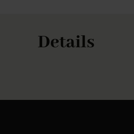
Details