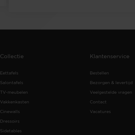
Collectie
Klantenservice
Eettafels
Bestellen
Salontafels
Bezorgen & levertijd
TV-meubelen
Veelgestelde vragen
Vakkenkasten
Contact
Cinewalls
Vacatures
Dressoirs
Sidetables