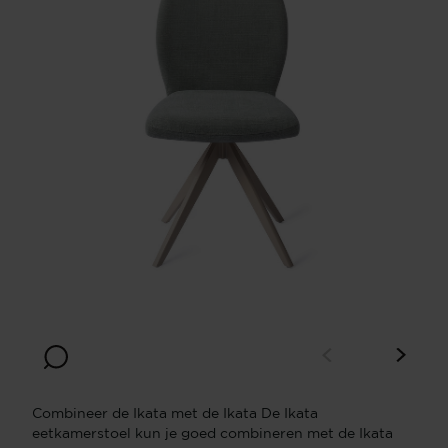
Combineer de Ikata met de Ikata De Ikata
eetkamerstoel kun je goed combineren met de Ikata