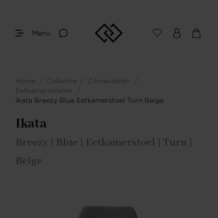
Menu
Home
/
Collectie
/
Zitmeubelen
/
Eetkamerstoelen
/
Ikata Breezy Blue Eetkamerstoel Turn Beige
Ikata
Breezy | Blue | Eetkamerstoel | Turn |
Beige