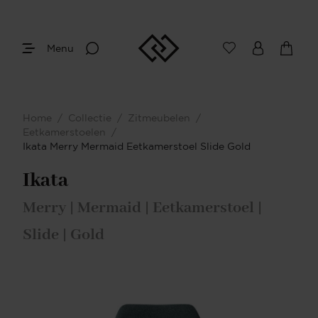
Menu
Home
/
Collectie
/
Zitmeubelen
/
Eetkamerstoelen
/
Ikata Merry Mermaid Eetkamerstoel Slide Gold
Ikata
Merry | Mermaid | Eetkamerstoel |
Slide | Gold