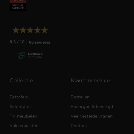
/
9.6
10
66 reviews
Collectie
Klantenservice
Eettafels
Bestellen
Salontafels
Bezorgen & levertijd
TV-meubelen
Veelgestelde vragen
Vakkenkasten
Contact