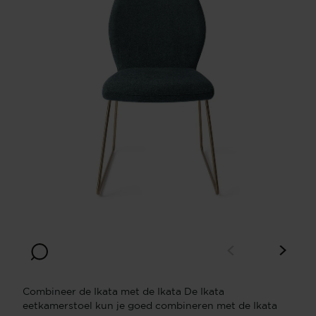
Combineer de Ikata met de Ikata De Ikata
eetkamerstoel kun je goed combineren met de Ikata