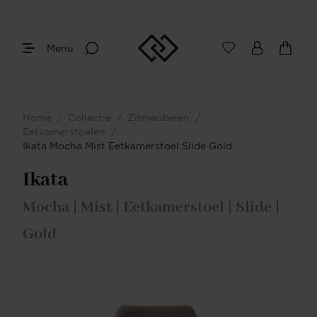
Menu
Home
/
Collectie
/
Zitmeubelen
/
Eetkamerstoelen
/
Ikata Mocha Mist Eetkamerstoel Slide Gold
Ikata
Mocha | Mist | Eetkamerstoel | Slide |
Gold