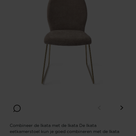
Combineer de Ikata met de Ikata De Ikata
eetkamerstoel kun je goed combineren met de Ikata