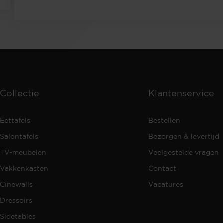
Collectie
Klantenservice
Eettafels
Bestellen
Salontafels
Bezorgen & levertijd
TV-meubelen
Veelgestelde vragen
Vakkenkasten
Contact
Cinewalls
Vacatures
Dressoirs
Sidetables