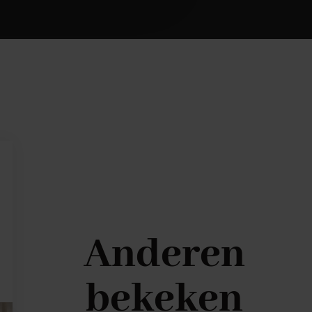
Anderen
bekeken