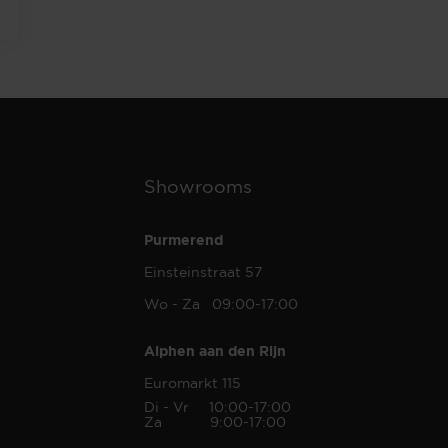
Showrooms
Purmerend
Einsteinstraat 57
Wo - Za 09:00-17:00
Alphen aan den Rijn
Euromarkt 115
Di - Vr 10:00-17:00
Za 9:00-17:00