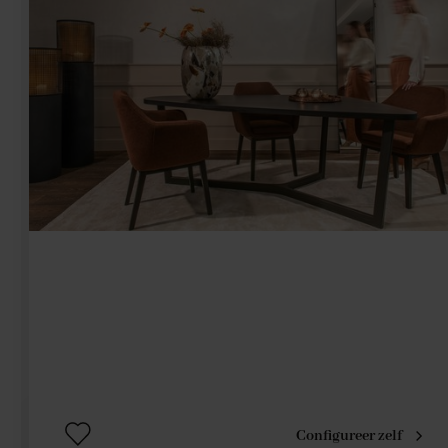
Configureer zelf