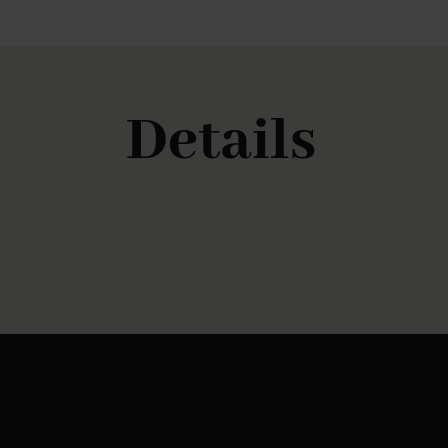
Details