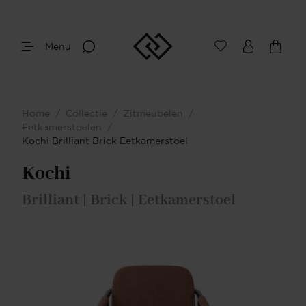
Menu
Home
/
Collectie
/
Zitmeubelen
/
Eetkamerstoelen
/
Kochi Brilliant Brick Eetkamerstoel
Kochi
Brilliant | Brick | Eetkamerstoel