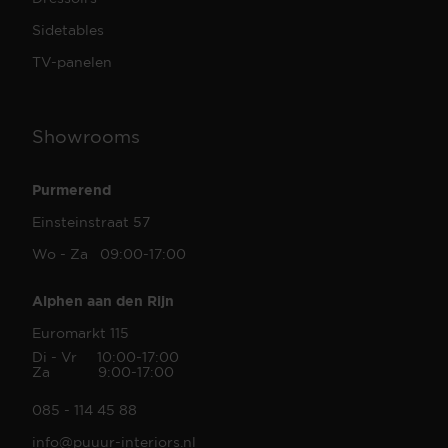
Sidetables
TV-panelen
Showrooms
Purmerend
Einsteinstraat 57
Wo - Za 09:00-17:00
Alphen aan den Rijn
Euromarkt 115
Di - Vr 10:00-17:00
Za 9:00-17:00
085 - 114 45 88
info@puuur-interiors.nl