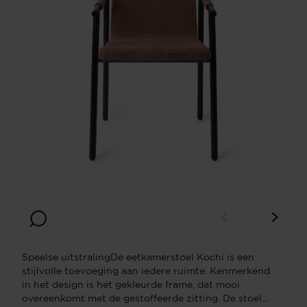
Speelse uitstralingDe eetkamerstoel Kochi is een
stijlvolle toevoeging aan iedere ruimte. Kenmerkend
in het design is het gekleurde frame, dat mooi
overeenkomt met de gestoffeerde zitting. De stoel