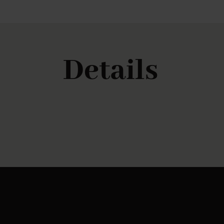
Details