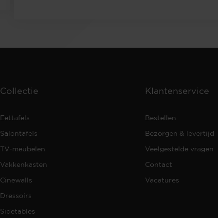
Collectie
Klantenservice
Eettafels
Bestellen
Salontafels
Bezorgen & levertijd
TV-meubelen
Veelgestelde vragen
Vakkenkasten
Contact
Cinewalls
Vacatures
Dressoirs
Sidetables