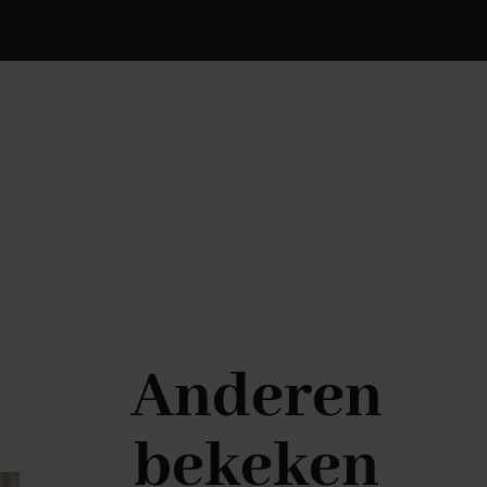
Anderen
bekeken