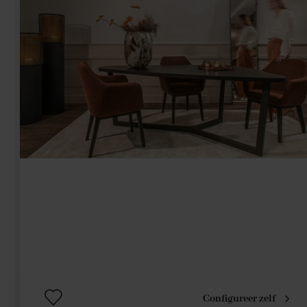
Configureer zelf