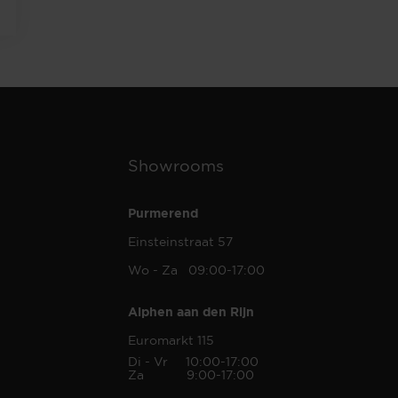
Showrooms
Purmerend
Einsteinstraat 57
Wo - Za 09:00-17:00
Alphen aan den Rijn
Euromarkt 115
Di - Vr 10:00-17:00
Za 9:00-17:00