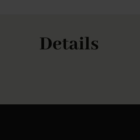
Details