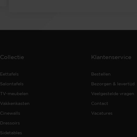
Collectie
Klantenservice
Eettafels
Bestellen
Salontafels
Bezorgen & levertijd
TV-meubelen
Veelgestelde vragen
Vakkenkasten
Contact
Cinewalls
Vacatures
Dressoirs
Sidetables