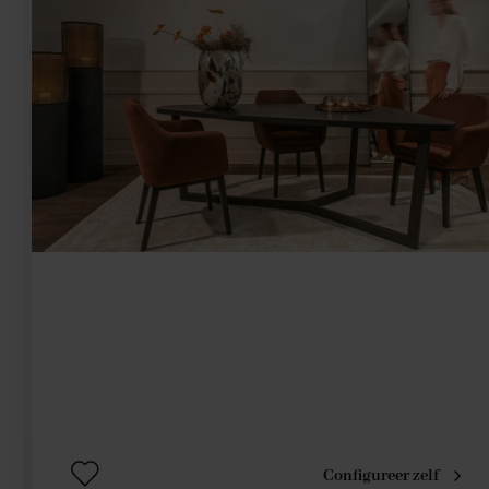
Configureer zelf