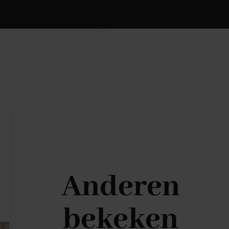
Anderen
bekeken