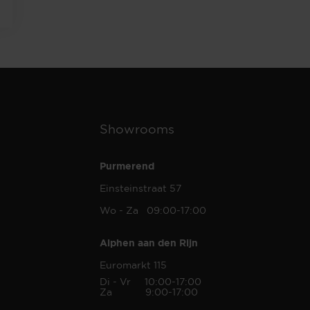
Showrooms
Purmerend
Einsteinstraat 57
Wo - Za 09:00-17:00
Alphen aan den Rijn
Euromarkt 115
Di - Vr 10:00-17:00
Za 9:00-17:00