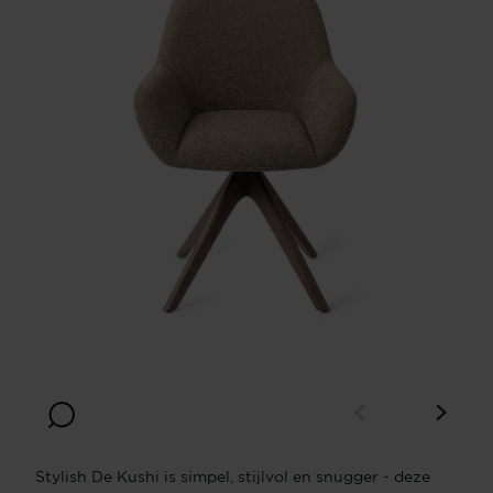
Stylish De Kushi is simpel, stijlvol en snugger - deze