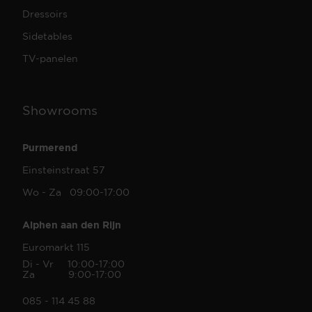
Dressoirs
Sidetables
TV-panelen
Showrooms
Purmerend
Einsteinstraat 57
Wo - Za 09:00-17:00
Alphen aan den Rijn
Euromarkt 115
Di - Vr 10:00-17:00
Za 9:00-17:00
085 - 114 45 88