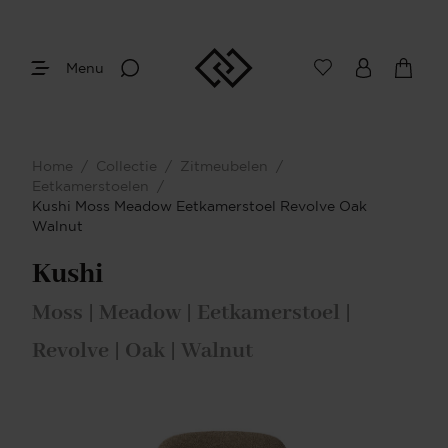
Menu
Home
/
Collectie
/
Zitmeubelen
/
Eetkamerstoelen
/
Kushi Moss Meadow Eetkamerstoel Revolve Oak
Walnut
Kushi
Moss | Meadow | Eetkamerstoel |
Revolve | Oak | Walnut