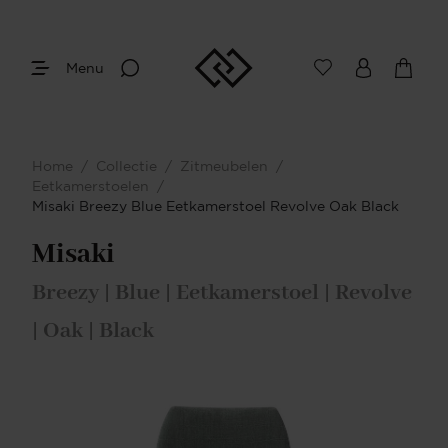
Menu
Home
/
Collectie
/
Zitmeubelen
/
Eetkamerstoelen
/
Misaki Breezy Blue Eetkamerstoel Revolve Oak Black
Misaki
Breezy | Blue | Eetkamerstoel | Revolve
| Oak | Black