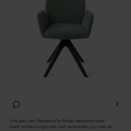
Vleugels van DaedalusDe Misaki eetkamerstoel
heeft armleuningen die niet verbonden zijn met de