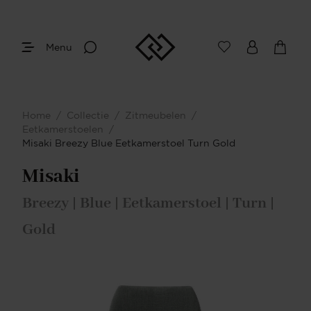
Menu
Home
/
Collectie
/
Zitmeubelen
/
Eetkamerstoelen
/
Misaki Breezy Blue Eetkamerstoel Turn Gold
Misaki
Breezy | Blue | Eetkamerstoel | Turn |
Gold