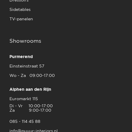
Sidetables
TV-panelen
Showrooms
Purmerend
Einsteinstraat 57
Wo - Za 09:00-17:00
Alphen aan den Rijn
Euromarkt 115
Di - Vr 10:00-17:00
Za 9:00-17:00
085 - 114 45 88
info@puuur-interiors.nl