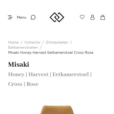
Menu
Home
/
Collectie
/
Zitmeubelen
/
Eetkamerstoelen
/
Misaki Honey Harvest Eetkamerstoel Cross Rose
Misaki
Honey | Harvest | Eetkamerstoel |
Cross | Rose