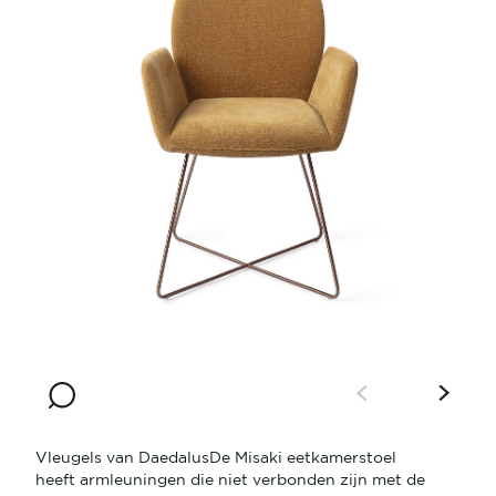
Vleugels van DaedalusDe Misaki eetkamerstoel
heeft armleuningen die niet verbonden zijn met de