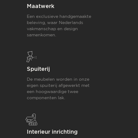
Maatwerk
Een exclusieve handgemaakte
beleving, waar Nederlands
vakmanschap en design
samenkomen.
Spuiterij
De meubelen worden in onze
eigen spuiterij afgewerkt met
een hoogwaardige twee
componenten lak.
Interieur inrichting