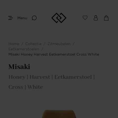
Menu
Home
/
Collectie
/
Zitmeubelen
/
Eetkamerstoelen
/
Misaki Honey Harvest Eetkamerstoel Cross White
Misaki
Honey | Harvest | Eetkamerstoel |
Cross | White