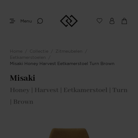
Menu
Home
/
Collectie
/
Zitmeubelen
/
Eetkamerstoelen
/
Misaki Honey Harvest Eetkamerstoel Turn Brown
Misaki
Honey | Harvest | Eetkamerstoel | Turn
| Brown