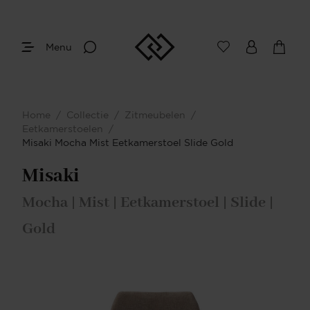
Menu
Home
/
Collectie
/
Zitmeubelen
/
Eetkamerstoelen
/
Misaki Mocha Mist Eetkamerstoel Slide Gold
Misaki
Mocha | Mist | Eetkamerstoel | Slide |
Gold