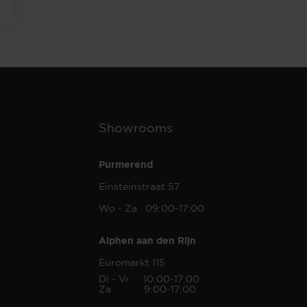
Showrooms
Purmerend
Einsteinstraat 57
Wo - Za 09:00-17:00
Alphen aan den Rijn
Euromarkt 115
Di - Vr 10:00-17:00
Za 9:00-17:00