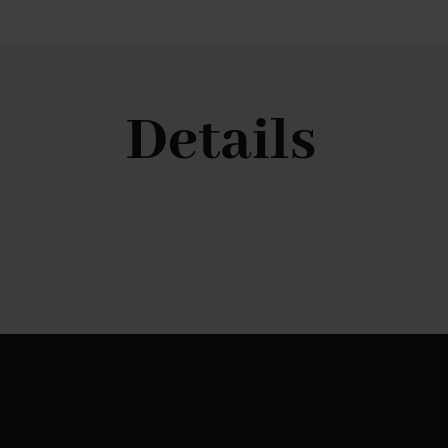
Details