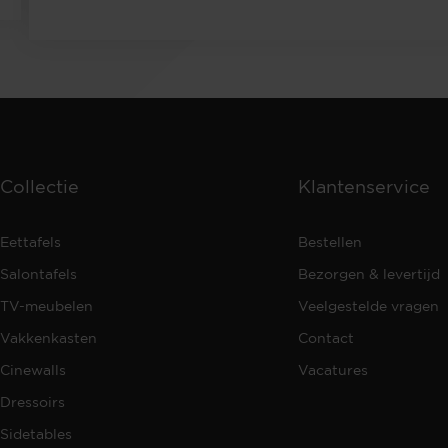
Collectie
Klantenservice
Eettafels
Bestellen
Salontafels
Bezorgen & levertijd
TV-meubelen
Veelgestelde vragen
Vakkenkasten
Contact
Cinewalls
Vacatures
Dressoirs
Sidetables