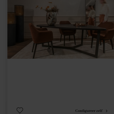
Configureer zelf