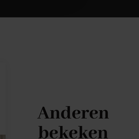
Anderen
bekeken