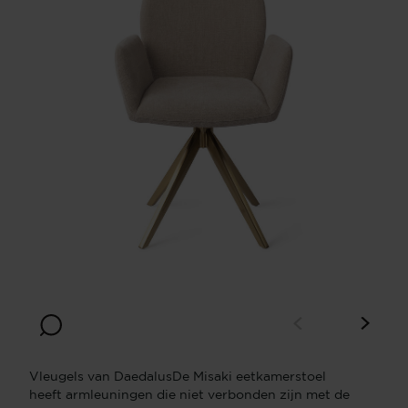
Vleugels van DaedalusDe Misaki eetkamerstoel
heeft armleuningen die niet verbonden zijn met de