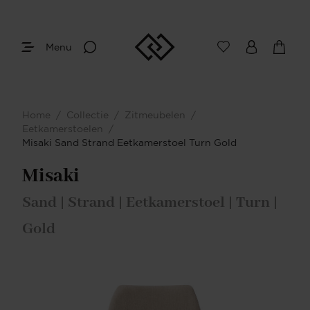
Menu
Home
/
Collectie
/
Zitmeubelen
/
Eetkamerstoelen
/
Misaki Sand Strand Eetkamerstoel Turn Gold
Misaki
Sand | Strand | Eetkamerstoel | Turn |
Gold