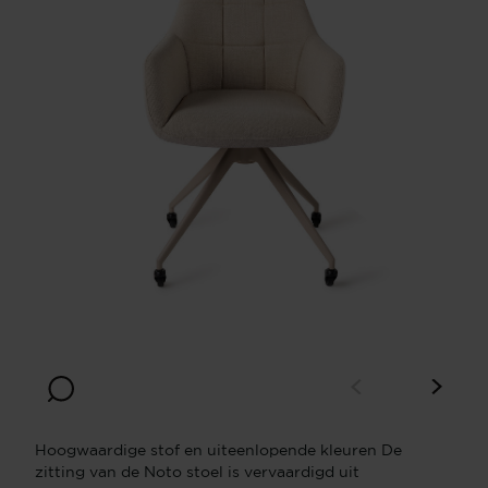
Hoogwaardige stof en uiteenlopende kleuren De
zitting van de Noto stoel is vervaardigd uit