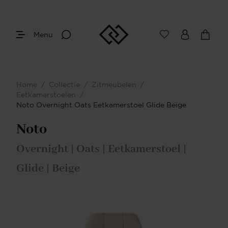
Menu
Home
/
Collectie
/
Zitmeubelen
/
Eetkamerstoelen
/
Noto Overnight Oats Eetkamerstoel Glide Beige
Noto
Overnight | Oats | Eetkamerstoel |
Glide | Beige