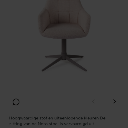
Hoogwaardige stof en uiteenlopende kleuren De
zitting van de Noto stoel is vervaardigd uit