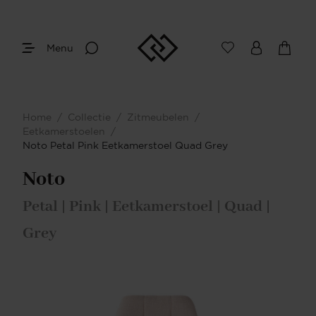
Menu
Home
/
Collectie
/
Zitmeubelen
/
Eetkamerstoelen
/
Noto Petal Pink Eetkamerstoel Quad Grey
Noto
Petal | Pink | Eetkamerstoel | Quad |
Grey