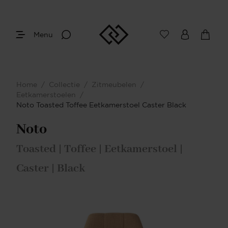
Menu
Home
/
Collectie
/
Zitmeubelen
/
Eetkamerstoelen
/
Noto Toasted Toffee Eetkamerstoel Caster Black
Noto
Toasted | Toffee | Eetkamerstoel |
Caster | Black