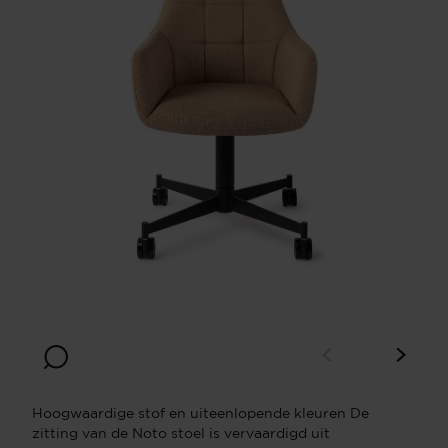
Hoogwaardige stof en uiteenlopende kleuren De
zitting van de Noto stoel is vervaardigd uit