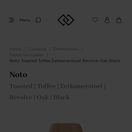
Menu
Home
/
Collectie
/
Zitmeubelen
/
Eetkamerstoelen
/
Noto Toasted Toffee Eetkamerstoel Revolve Oak Black
Noto
Toasted | Toffee | Eetkamerstoel |
Revolve | Oak | Black