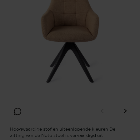
Hoogwaardige stof en uiteenlopende kleuren De
zitting van de Noto stoel is vervaardigd uit