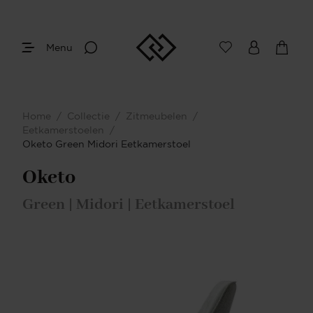
Menu
Home
/
Collectie
/
Zitmeubelen
/
Eetkamerstoelen
/
Oketo Green Midori Eetkamerstoel
Oketo
Green | Midori | Eetkamerstoel