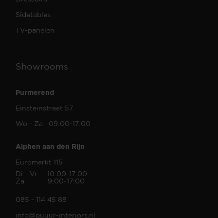
Sidetables
TV-panelen
Showrooms
Purmerend
Einsteinstraat 57
Wo - Za 09:00-17:00
Alphen aan den Rijn
Euromarkt 115
Di - Vr 10:00-17:00
Za 9:00-17:00
085 - 114 45 88
info@puuur-interiors.nl