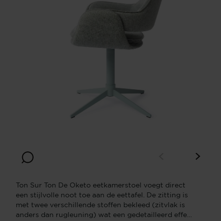
Ton Sur Ton De Oketo eetkamerstoel voegt direct
een stijlvolle noot toe aan de eettafel. De zitting is
met twee verschillende stoffen bekleed (zitvlak is
anders dan rugleuning) wat een gedetailleerd effect