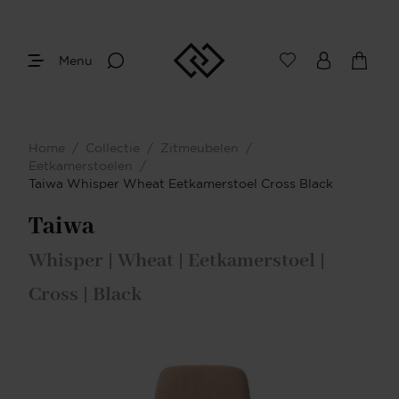
Menu
Home
/
Collectie
/
Zitmeubelen
/
Eetkamerstoelen
/
Taiwa Whisper Wheat Eetkamerstoel Cross Black
Taiwa
Whisper | Wheat | Eetkamerstoel |
Cross | Black