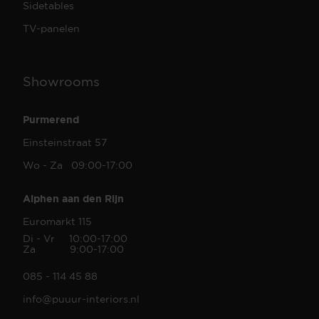
Sidetables
TV-panelen
Showrooms
Purmerend
Einsteinstraat 57
Wo - Za 09:00-17:00
Alphen aan den Rijn
Euromarkt 115
Di - Vr 10:00-17:00
Za 9:00-17:00
085 - 114 45 88
info@puuur-interiors.nl