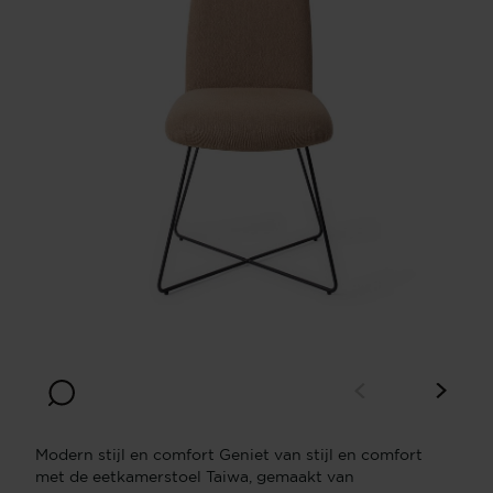
Modern stijl en comfort Geniet van stijl en comfort
met de eetkamerstoel Taiwa, gemaakt van