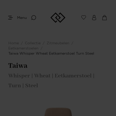
Menu
Home
/
Collectie
/
Zitmeubelen
/
Eetkamerstoelen
/
Taiwa Whisper Wheat Eetkamerstoel Turn Steel
Taiwa
Whisper | Wheat | Eetkamerstoel |
Turn | Steel