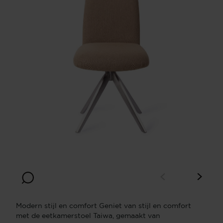
Modern stijl en comfort Geniet van stijl en comfort
met de eetkamerstoel Taiwa, gemaakt van