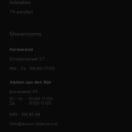
Sidetables
TV-panelen
Showrooms
Purmerend
Einsteinstraat 57
Wo - Za 09:00-17:00
Alphen aan den Rijn
Euromarkt 115
Di - Vr 10:00-17:00
Za 9:00-17:00
085 - 114 45 88
info@puuur-interiors.nl