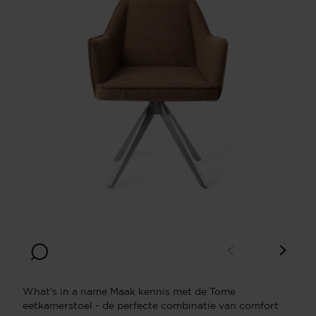
What's in a name Maak kennis met de Tome
eetkamerstoel - de perfecte combinatie van comfort