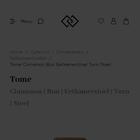
Menu
Home
/
Collectie
/
Zitmeubelen
/
Eetkamerstoelen
/
Tome Cinnamon Bun Eetkamerstoel Turn Steel
Tome
Cinnamon | Bun | Eetkamerstoel | Turn
| Steel