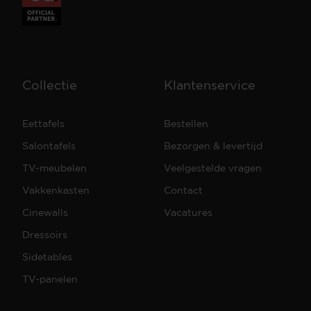
Collectie
Klantenservice
Eettafels
Bestellen
Salontafels
Bezorgen & levertijd
TV-meubelen
Veelgestelde vragen
Vakkenkasten
Contact
Cinewalls
Vacatures
Dressoirs
Sidetables
TV-panelen