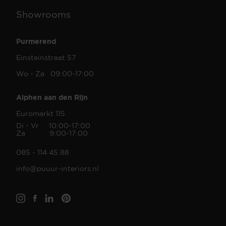
Showrooms
Purmerend
Einsteinstraat 57
Wo - Za 09:00-17:00
Alphen aan den Rijn
Euromarkt 115
Di - Vr 10:00-17:00
Za 9:00-17:00
085 - 114 45 88
info@puuur-interiors.nl