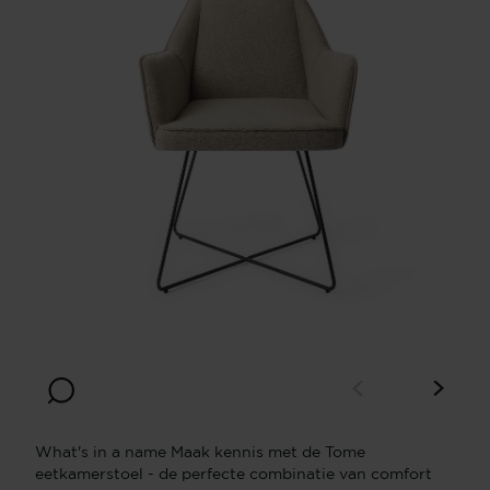
What's in a name Maak kennis met de Tome
eetkamerstoel - de perfecte combinatie van comfort