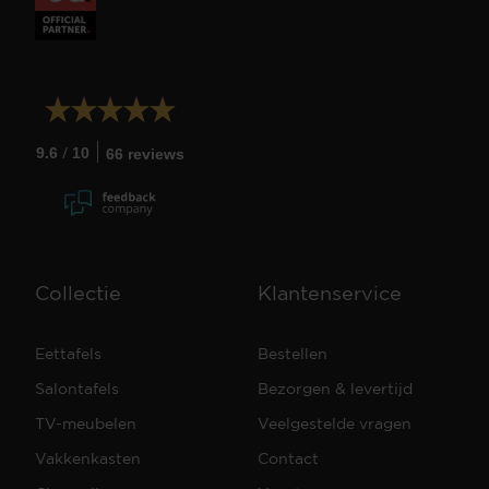
/
9.6
10
66 reviews
Collectie
Klantenservice
Eettafels
Bestellen
Salontafels
Bezorgen & levertijd
TV-meubelen
Veelgestelde vragen
Vakkenkasten
Contact