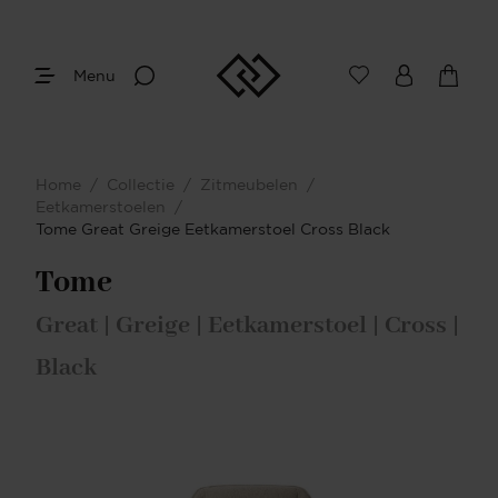
Menu
Home
/
Collectie
/
Zitmeubelen
/
Eetkamerstoelen
/
Tome Great Greige Eetkamerstoel Cross Black
Tome
Great | Greige | Eetkamerstoel | Cross |
Black