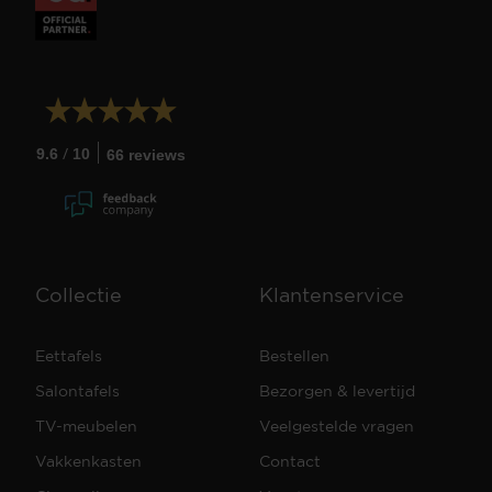
/
9.6
10
66 reviews
Collectie
Klantenservice
Eettafels
Bestellen
Salontafels
Bezorgen & levertijd
TV-meubelen
Veelgestelde vragen
Vakkenkasten
Contact