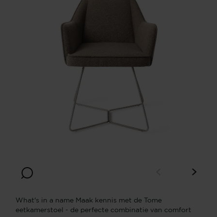
What's in a name Maak kennis met de Tome
eetkamerstoel - de perfecte combinatie van comfort