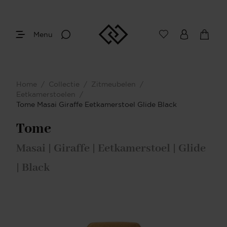
Menu
Home
/
Collectie
/
Zitmeubelen
/
Eetkamerstoelen
/
Tome Masai Giraffe Eetkamerstoel Glide Black
Tome
Masai | Giraffe | Eetkamerstoel | Glide
| Black