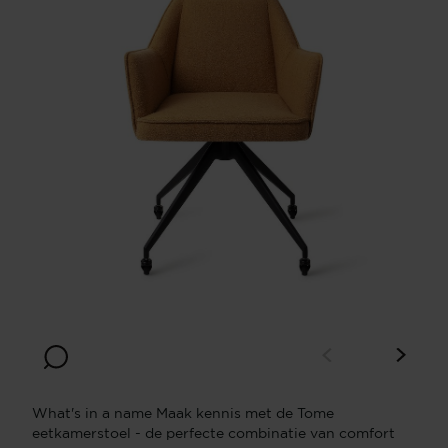
What's in a name Maak kennis met de Tome
eetkamerstoel - de perfecte combinatie van comfort