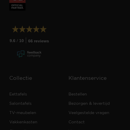
/
9.6
10
66 reviews
Collectie
Klantenservice
Eettafels
Bestellen
Salontafels
Bezorgen & levertijd
TV-meubelen
Veelgestelde vragen
Vakkenkasten
Contact