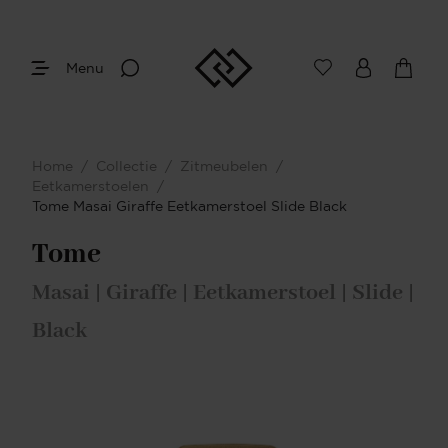
Menu
Home
/
Collectie
/
Zitmeubelen
/
Eetkamerstoelen
/
Tome Masai Giraffe Eetkamerstoel Slide Black
Tome
Masai | Giraffe | Eetkamerstoel | Slide |
Black