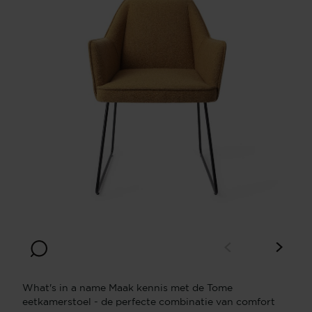
What's in a name Maak kennis met de Tome
eetkamerstoel - de perfecte combinatie van comfort