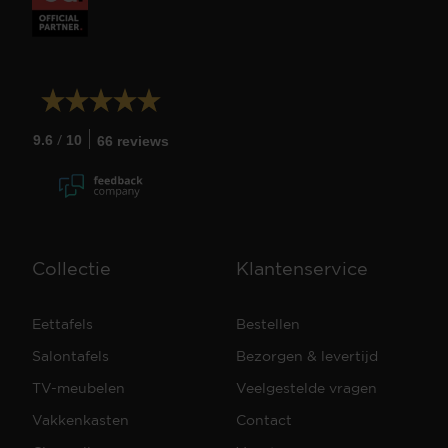
/
9.6
10
66 reviews
Collectie
Klantenservice
Eettafels
Bestellen
Salontafels
Bezorgen & levertijd
TV-meubelen
Veelgestelde vragen
Vakkenkasten
Contact