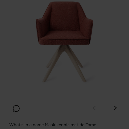
What's in a name Maak kennis met de Tome