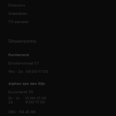
Dressoirs
Sidetables
TV-panelen
Showrooms
Purmerend
Einsteinstraat 57
Wo - Za 09:00-17:00
Alphen aan den Rijn
Euromarkt 115
Di - Vr 10:00-17:00
Za 9:00-17:00
085 - 114 45 88