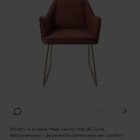
What's in a name Maak kennis met de Tome
eetkamerstoel - de perfecte combinatie van comfort