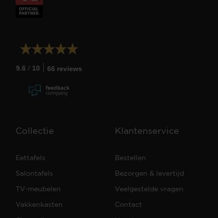
/
9.6
10
66 reviews
Collectie
Klantenservice
Eettafels
Bestellen
Salontafels
Bezorgen & levertijd
TV-meubelen
Veelgestelde vragen
Vakkenkasten
Contact