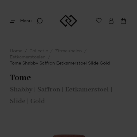
Menu
Home
/
Collectie
/
Zitmeubelen
/
Eetkamerstoelen
/
Tome Shabby Saffron Eetkamerstoel Slide Gold
Tome
Shabby | Saffron | Eetkamerstoel |
Slide | Gold