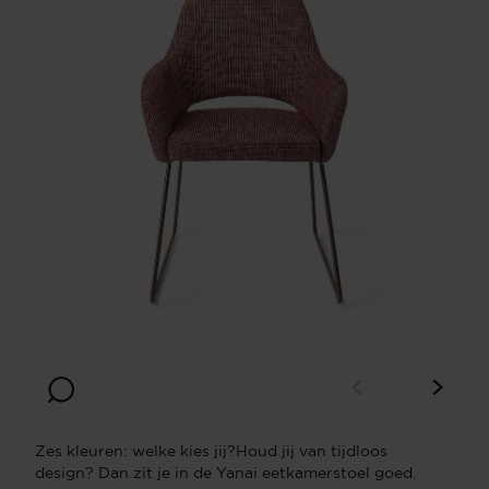
Zes kleuren: welke kies jij?Houd jij van tijdloos
design? Dan zit je in de Yanai eetkamerstoel goed.