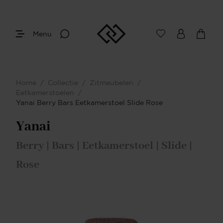
Menu
Home
/
Collectie
/
Zitmeubelen
/
Eetkamerstoelen
/
Yanai Berry Bars Eetkamerstoel Slide Rose
Yanai
Berry | Bars | Eetkamerstoel | Slide |
Rose