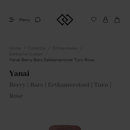
Menu
Home
/
Collectie
/
Zitmeubelen
/
Eetkamerstoelen
/
Yanai Berry Bars Eetkamerstoel Turn Rose
Yanai
Berry | Bars | Eetkamerstoel | Turn |
Rose