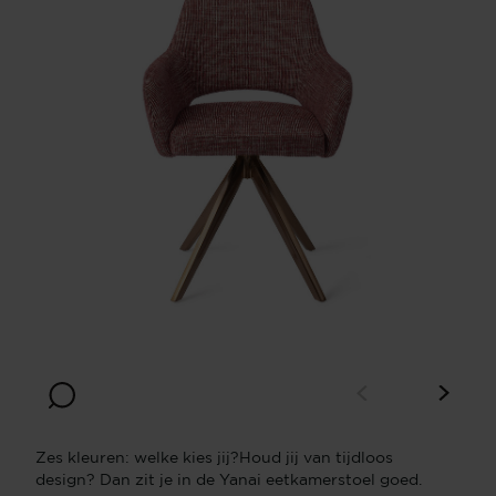
Zes kleuren: welke kies jij?Houd jij van tijdloos
design? Dan zit je in de Yanai eetkamerstoel goed.