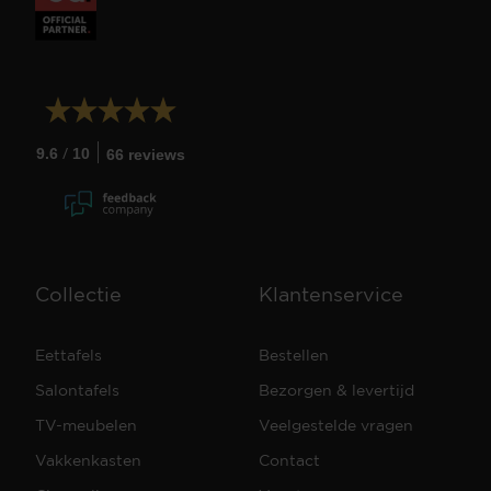
/
9.6
10
66 reviews
Collectie
Klantenservice
Eettafels
Bestellen
Salontafels
Bezorgen & levertijd
TV-meubelen
Veelgestelde vragen
Vakkenkasten
Contact