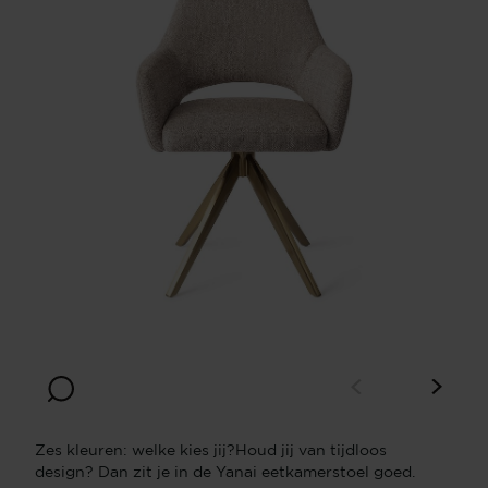
Zes kleuren: welke kies jij?Houd jij van tijdloos
design? Dan zit je in de Yanai eetkamerstoel goed.