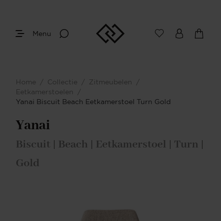
Menu
Home
/
Collectie
/
Zitmeubelen
/
Eetkamerstoelen
/
Yanai Biscuit Beach Eetkamerstoel Turn Gold
Yanai
Biscuit | Beach | Eetkamerstoel | Turn |
Gold