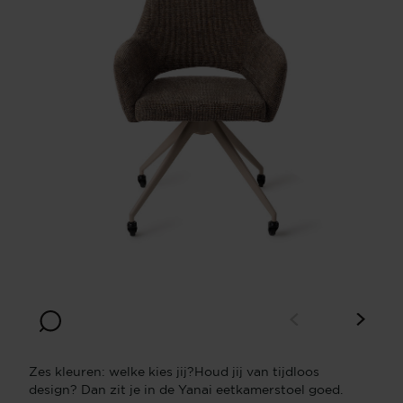
Zes kleuren: welke kies jij?Houd jij van tijdloos
design? Dan zit je in de Yanai eetkamerstoel goed.