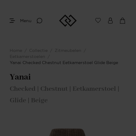
Menu
Home
/
Collectie
/
Zitmeubelen
/
Eetkamerstoelen
/
Yanai Checked Chestnut Eetkamerstoel Glide Beige
Yanai
Checked | Chestnut | Eetkamerstoel |
Glide | Beige