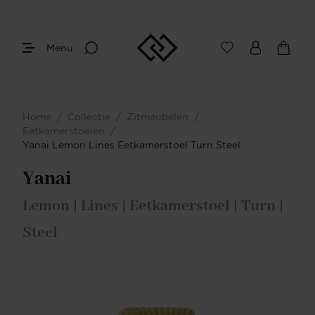
Menu
Home
/
Collectie
/
Zitmeubelen
/
Eetkamerstoelen
/
Yanai Lemon Lines Eetkamerstoel Turn Steel
Yanai
Lemon | Lines | Eetkamerstoel | Turn |
Steel