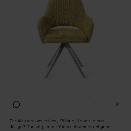
Zes kleuren: welke kies jij?Houd jij van tijdloos
design? Dan zit je in de Yanai eetkamerstoel goed.