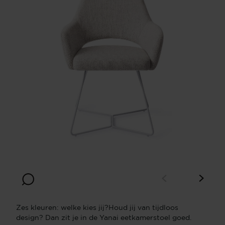
Zes kleuren: welke kies jij?Houd jij van tijdloos
design? Dan zit je in de Yanai eetkamerstoel goed.