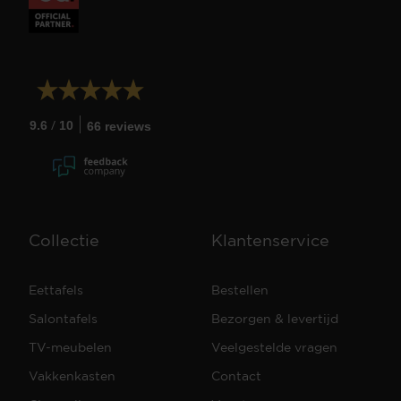
/
9.6
10
66 reviews
Collectie
Klantenservice
Eettafels
Bestellen
Salontafels
Bezorgen & levertijd
TV-meubelen
Veelgestelde vragen
Vakkenkasten
Contact