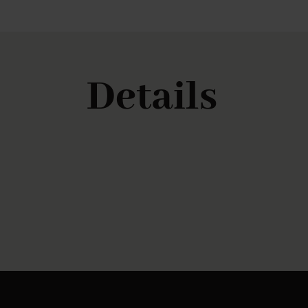
Details