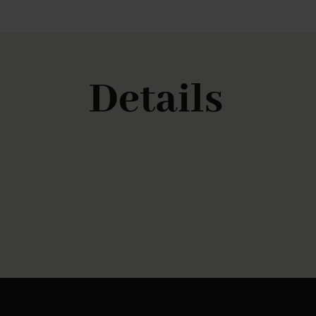
Details