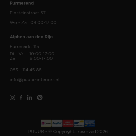
Purmerend
Einsteinstraat 57
Wo - Za 09:00-17:00
Alphen aan den Rijn
Euromarkt 115
Di - Vr 10:00-17:00
Za 9:00-17:00
085 - 114 45 88
info@puuur-interiors.nl
PUUUR - © Copyrights reserved 2026