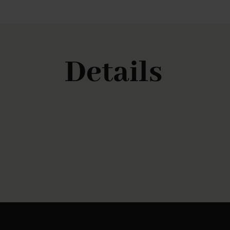
Details