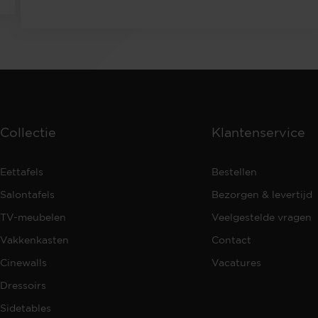
Collectie
Klantenservice
Eettafels
Bestellen
Salontafels
Bezorgen & levertijd
TV-meubelen
Veelgestelde vragen
Vakkenkasten
Contact
Cinewalls
Vacatures
Dressoirs
Sidetables