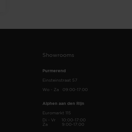
Showrooms
Purmerend
Einsteinstraat 57
Wo - Za 09:00-17:00
Alphen aan den Rijn
Euromarkt 115
Di - Vr 10:00-17:00
Za 9:00-17:00