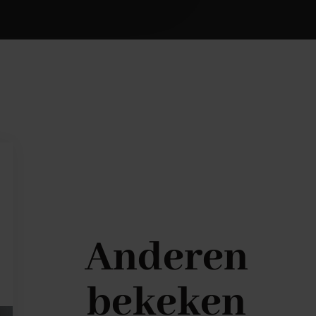
Anderen
bekeken