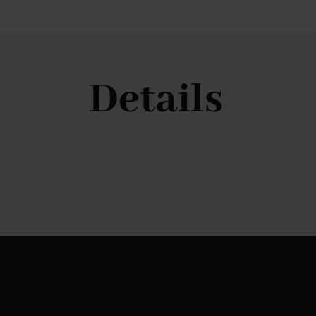
Details