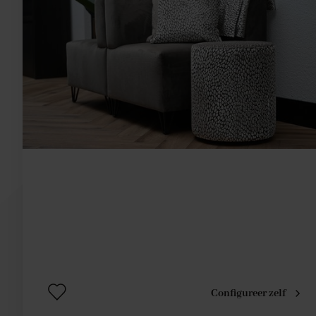
Configureer zelf